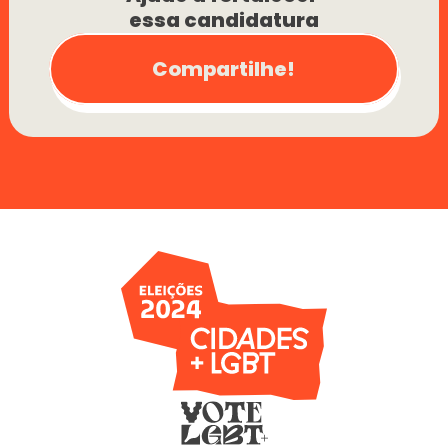
essa candidatura
Compartilhe!