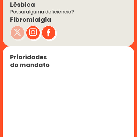
Lésbica
Possui alguma deficiência?
Fibromialgia
Prioridades 
do mandato