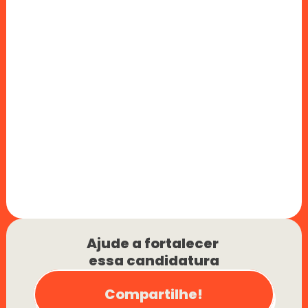
Ajude a fortalecer 
essa candidatura
Compartilhe!