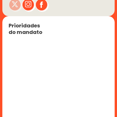
Prioridades 
do mandato