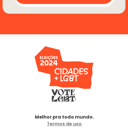
Melhor pra todo mundo.
Termos de uso