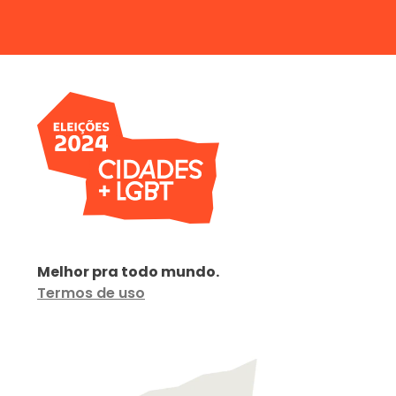
Melhor pra todo mundo.
Termos de uso