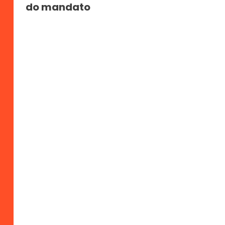
do mandato