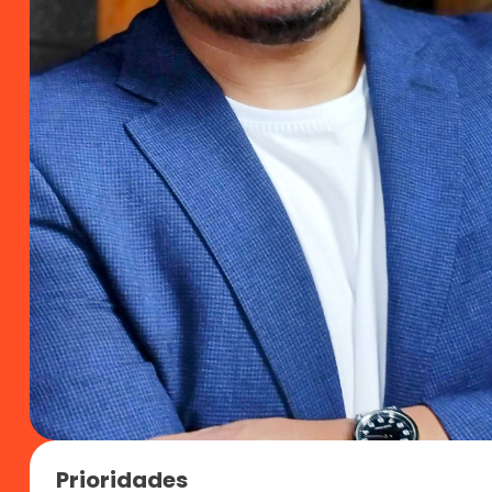
Prioridades 