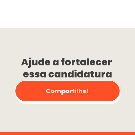
Ajude a fortalecer 
essa candidatura
Compartilhe!