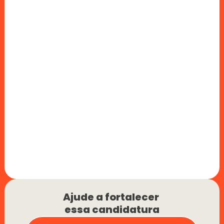
Ajude a fortalecer 
essa candidatura