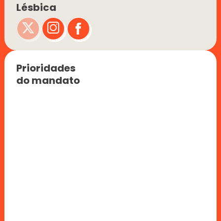
Lésbica
Prioridades 
do mandato