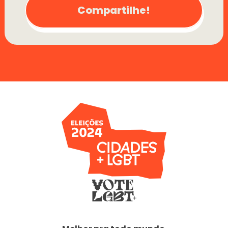
Compartilhe!