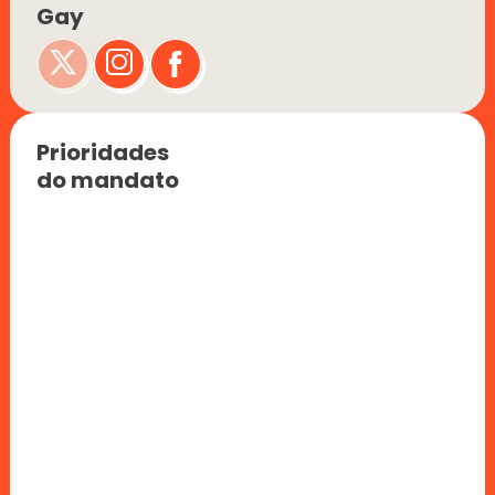
Gay
Prioridades 
do mandato