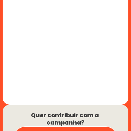
Quer contribuir com a 
campanha?