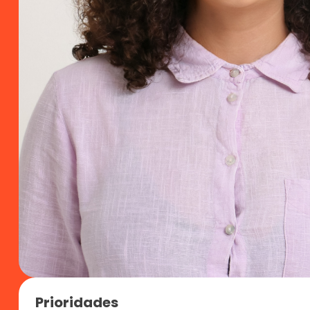
Prioridades 