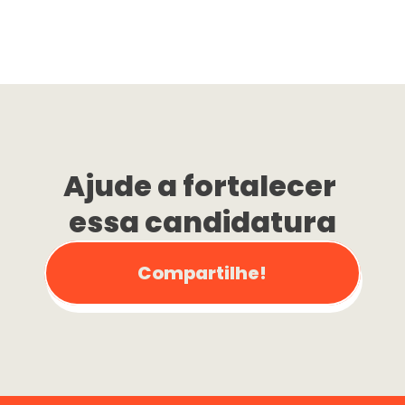
Ajude a fortalecer 
essa candidatura
Compartilhe!