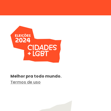
Melhor pra todo mundo.
Termos de uso