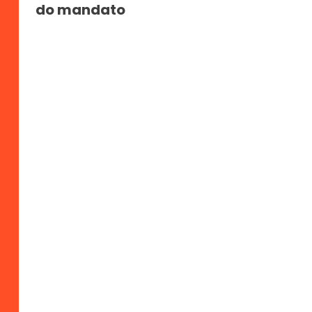
do mandato