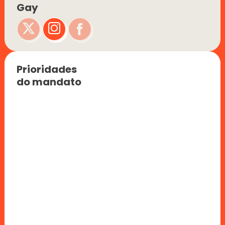
Gay
Prioridades 
do mandato