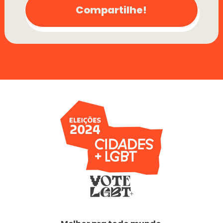
Compartilhe!