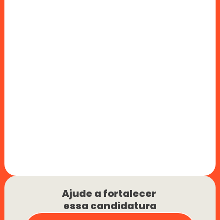
Ajude a fortalecer 
essa candidatura