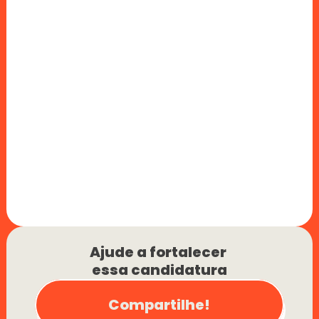
Ajude a fortalecer 
essa candidatura
Compartilhe!