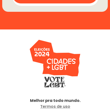
Melhor pra todo mundo.
Termos de uso