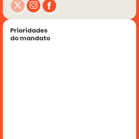
Prioridades 
do mandato