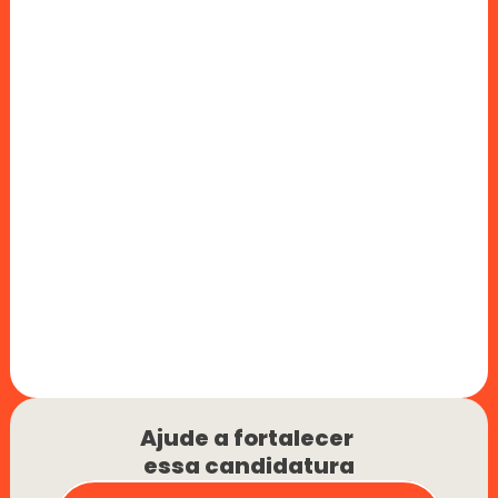
Ajude a fortalecer 
essa candidatura