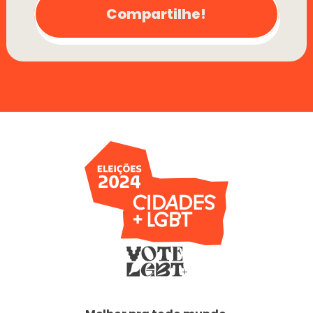
Compartilhe!