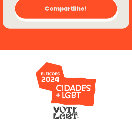
Compartilhe!