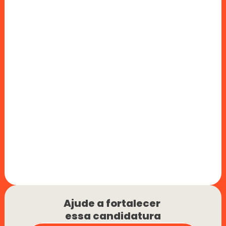
Ajude a fortalecer 
essa candidatura