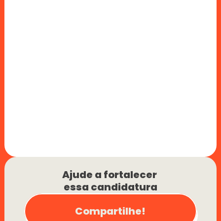
Ajude a fortalecer 
essa candidatura
Compartilhe!