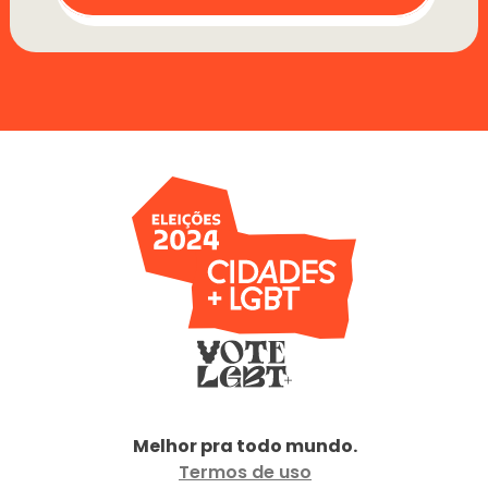
Melhor pra todo mundo.
Termos de uso