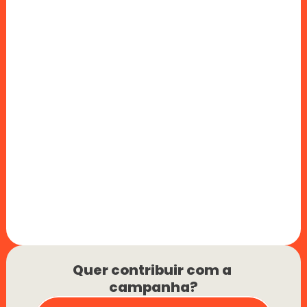
Quer contribuir com a 
campanha?