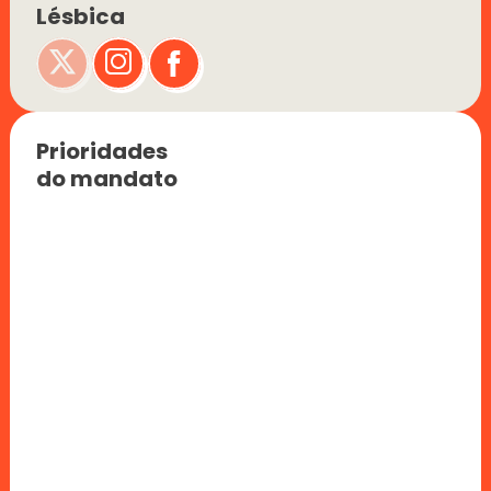
Lésbica
Prioridades 
do mandato