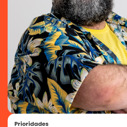
Prioridades 