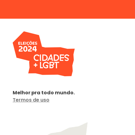
Melhor pra todo mundo.
Termos de uso