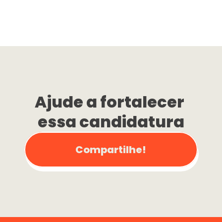
Ajude a fortalecer 
essa candidatura
Compartilhe!