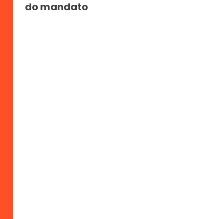
do mandato