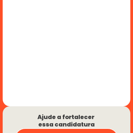
Ajude a fortalecer 
essa candidatura