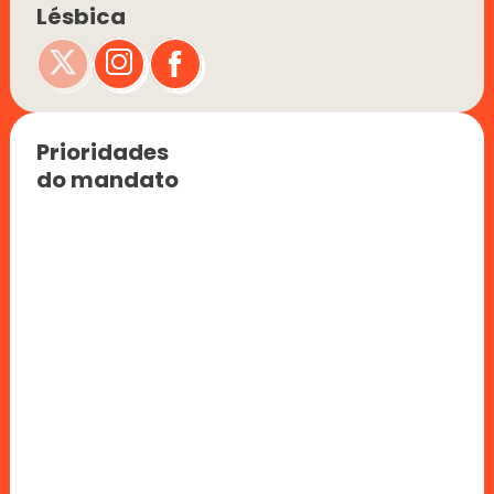
Lésbica
Prioridades 
do mandato