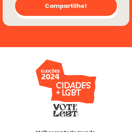
Compartilhe!