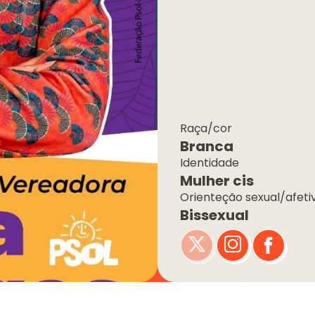
Raça/cor
Branca
Identidade
Mulher cis
Orienteção sexual/afeti
Bissexual