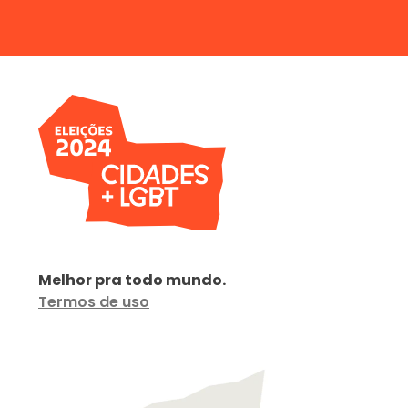
Melhor pra todo mundo.
Termos de uso