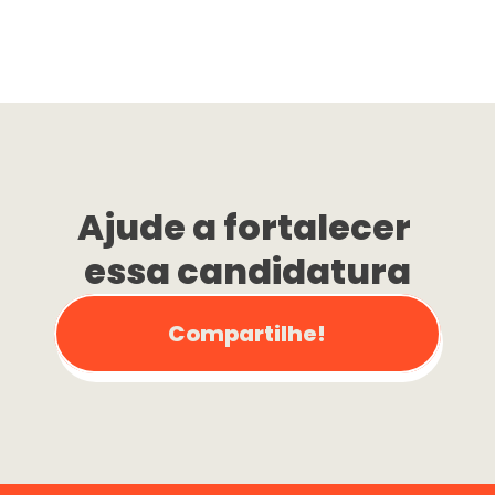
Ajude a fortalecer 
essa candidatura
Compartilhe!