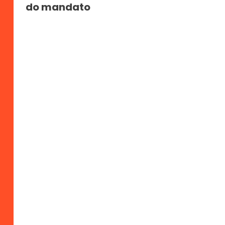
do mandato