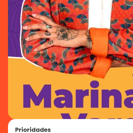
Prioridades 