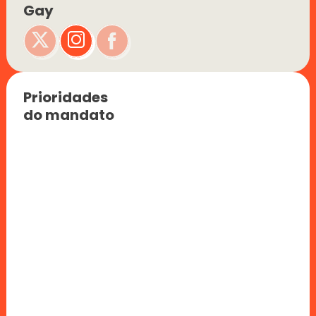
Gay
Prioridades 
do mandato