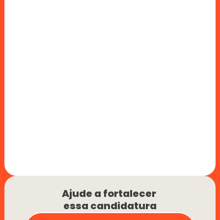
Ajude a fortalecer 
essa candidatura