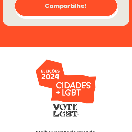
Compartilhe!