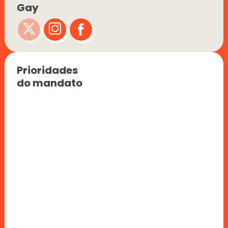
Gay
Prioridades 
do mandato