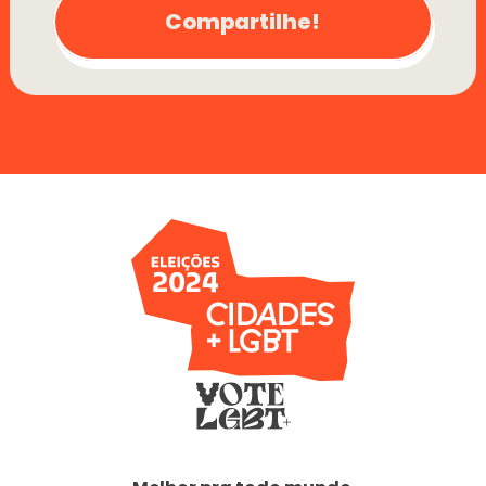
Compartilhe!