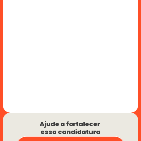
Ajude a fortalecer 
essa candidatura