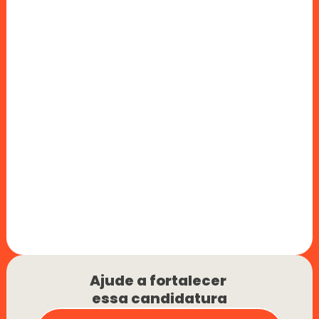
Ajude a fortalecer 
essa candidatura