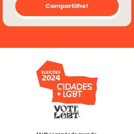
Compartilhe!