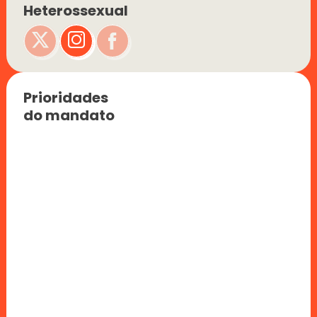
Heterossexual
Prioridades 
do mandato