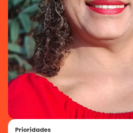
Prioridades 