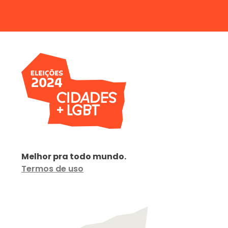
Melhor pra todo mundo.
Termos de uso