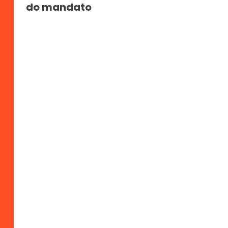
do mandato