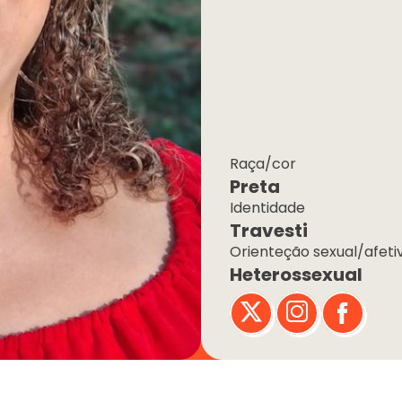
Raça/cor
Preta
Identidade
Travesti
Orienteção sexual/afeti
Heterossexual