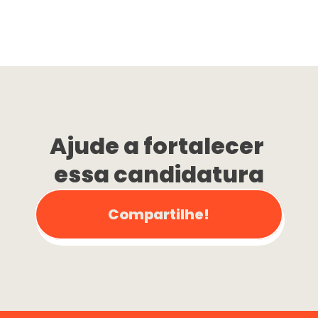
Ajude a fortalecer 
essa candidatura
Compartilhe!