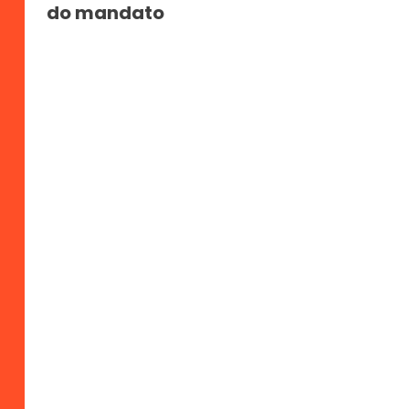
do mandato