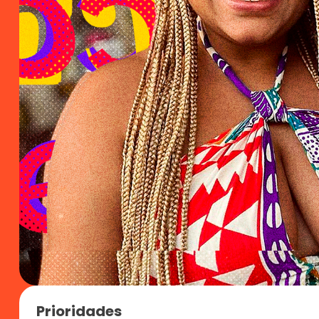
Prioridades 