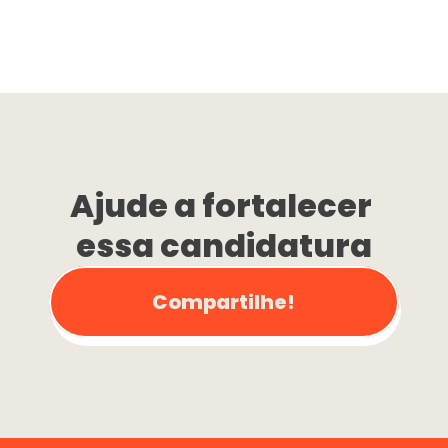
Ajude a fortalecer 
essa candidatura
Compartilhe!