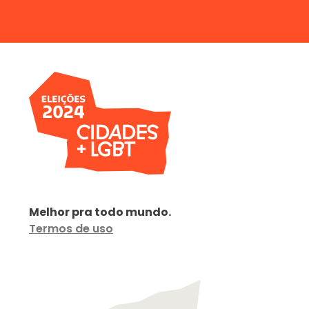
Melhor pra todo mundo.
Termos de uso