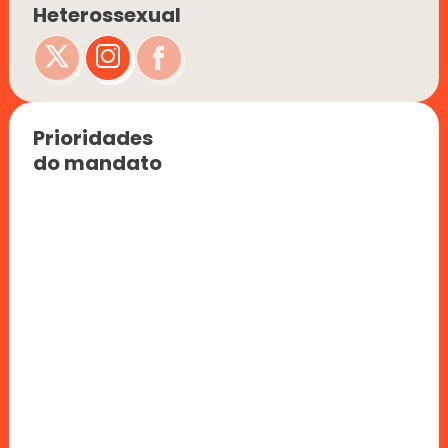
Heterossexual
Prioridades 
do mandato