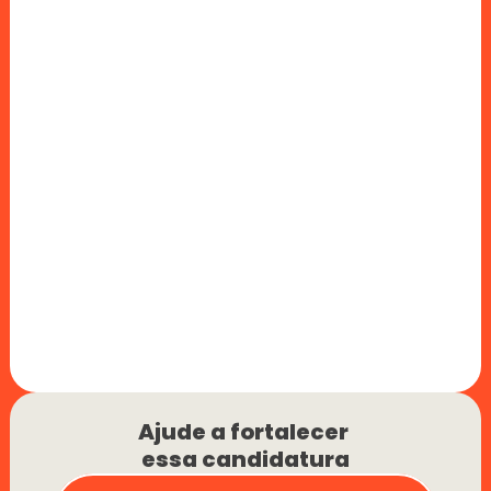
Ajude a fortalecer 
essa candidatura