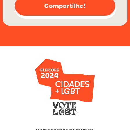
Compartilhe!