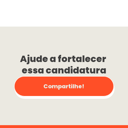
Ajude a fortalecer 
essa candidatura
Compartilhe!