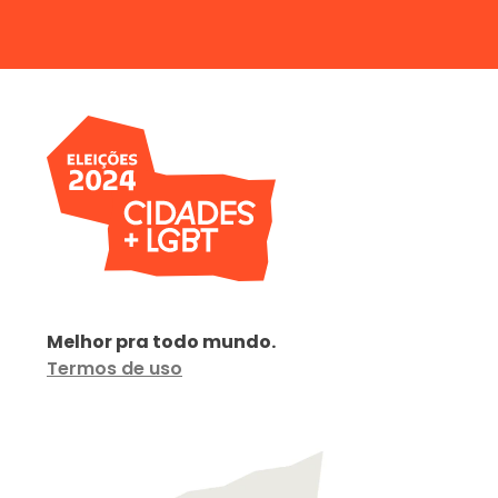
Melhor pra todo mundo.
Termos de uso