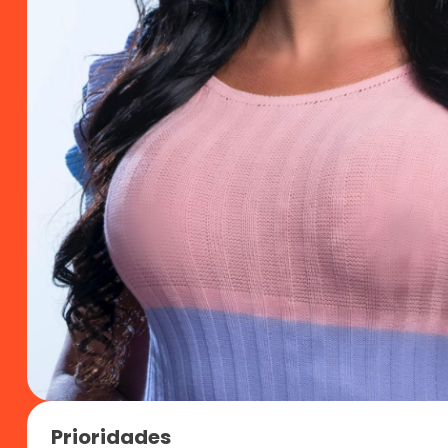
Prioridades 