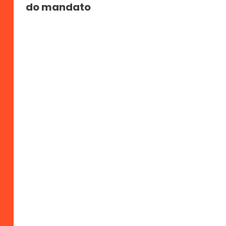
do mandato