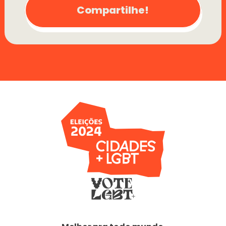
Compartilhe!