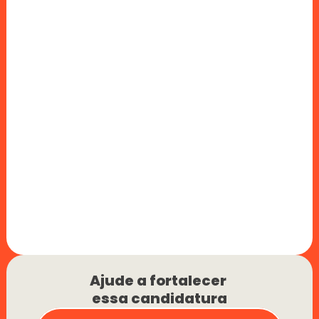
Ajude a fortalecer 
essa candidatura