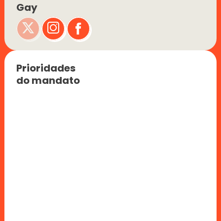
Gay
Prioridades 
do mandato