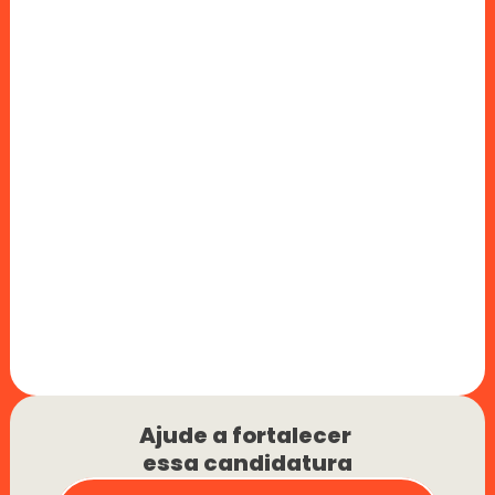
Ajude a fortalecer 
essa candidatura