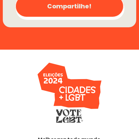
Compartilhe!