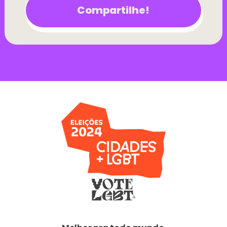
Compartilhe!