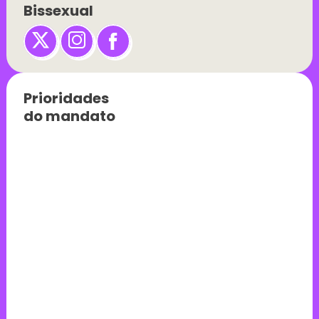
Bissexual
Prioridades 
do mandato