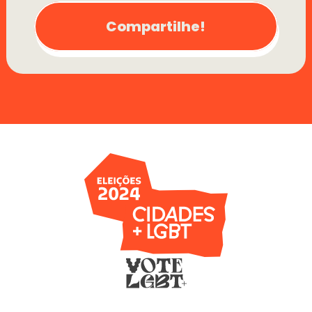
Compartilhe!