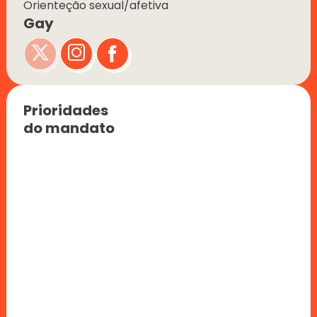
Orienteção sexual/afetiva
Gay
Prioridades 
do mandato