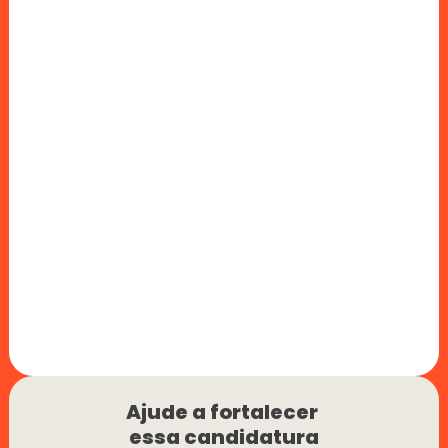
Ajude a fortalecer 
essa candidatura