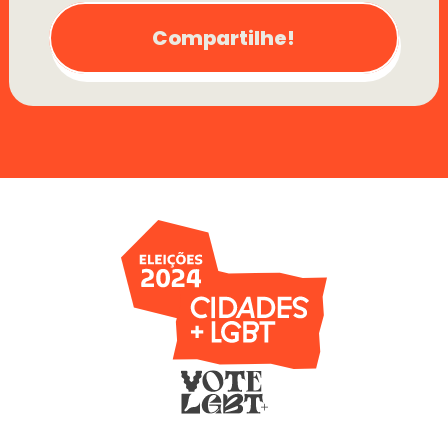
Compartilhe!