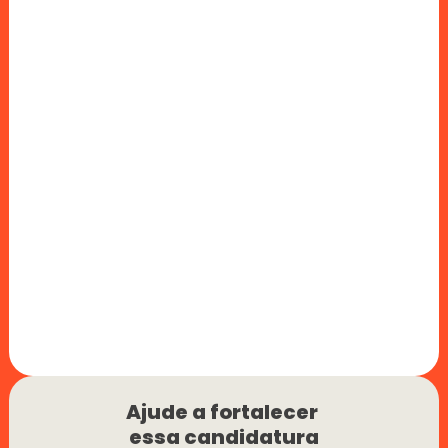
Ajude a fortalecer 
essa candidatura