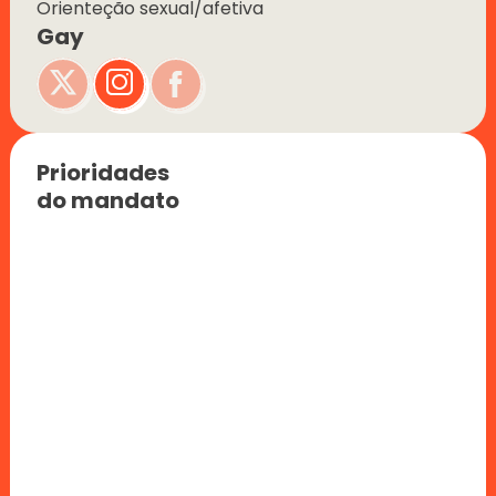
Orienteção sexual/afetiva
Gay
Prioridades 
do mandato