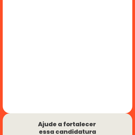
Ajude a fortalecer 
essa candidatura