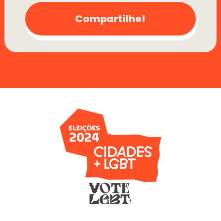
Compartilhe!