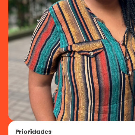
Prioridades 