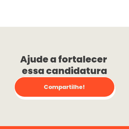
Ajude a fortalecer 
essa candidatura
Compartilhe!