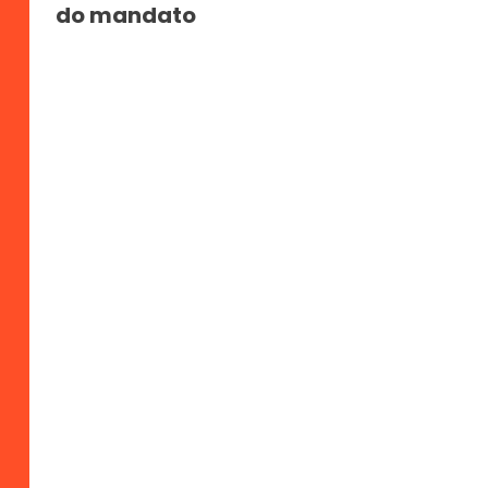
do mandato