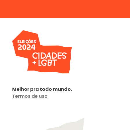
Melhor pra todo mundo.
Termos de uso