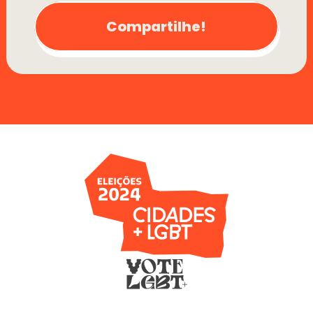
Compartilhe!