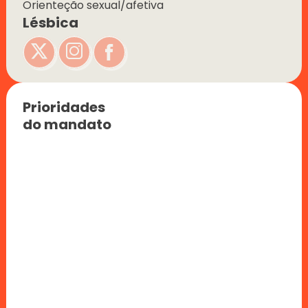
Orienteção sexual/afetiva
Lésbica
Prioridades 
do mandato